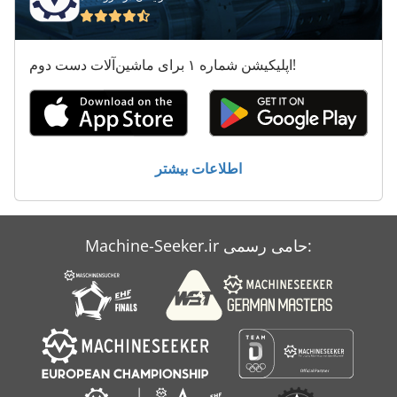
راهنمای Lm
ردیابی خودرو
اپلیکیشن شماره ۱ برای ماشین‌آلات دست دوم!
کار خودرو
اطلاعات بیشتر
Machine-Seeker.ir حامی رسمی: