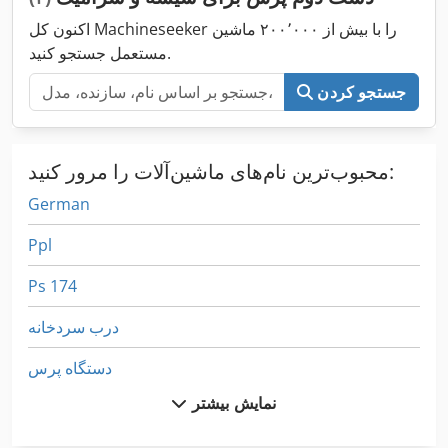
اکنون کل Machineseeker را با بیش از ۲۰۰٬۰۰۰ ماشین
مستعمل جستجو کنید.
جستجو کردن
محبوب‌ترین نام‌های ماشین‌آلات را مرور کنید:
German
Ppl
Ps 174
درب سردخانه
دستگاه پرس
نمایش بیشتر
صفحه جعبه