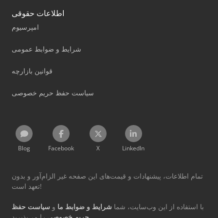
اطلاعات حقوقی
امپرسیوم
شرایط و ضوابط عمومی
قوانین بازارچه
سیاست حفظ حریم خصوصی
Blog
Facebook
X
LinkedIn
تمام اطلاعات، پیشنهادات و قیمت‌های این صفحه غیر الزام‌آور و بدون
تعهد است!
با استفاده از این وب‌سایت، شما
شرایط و ضوابط ما
و
سیاست حفظ
را می‌پذیرید.
حریم خصوصی