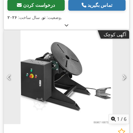
تماس بگیرید
درخواست کردن
,
وضعیت:
نو
, سال ساخت:
۲۰۲۶
آگهی کوچک
1
/
6