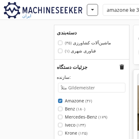
ایران
دسته‌بندی
ماشین‌آلات کشاورزی
(۳۵)
فناوری شهری
(۱)
جزئیات دستگاه
سازنده:
Amazone
(۳۶)
Benz
(۱۸۰)
Mercedes-Benz
(۱۷۹)
Iveco
(۱۳۴)
Krone
(۱۲۵)