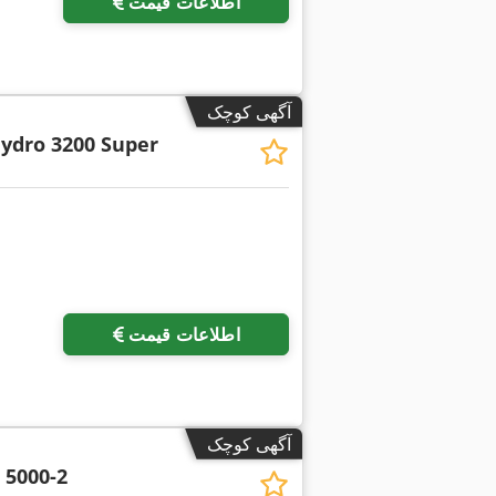
اطلاعات قیمت
آگهی کوچک
ydro 3200 Super
اطلاعات قیمت
آگهی کوچک
 5000-2