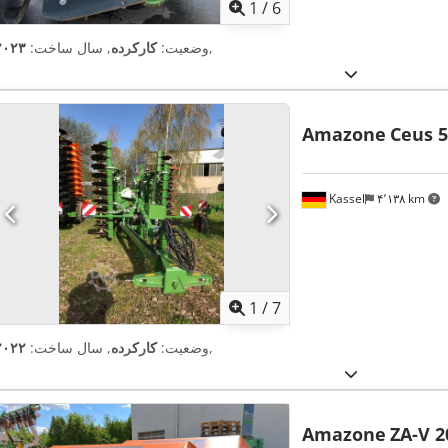
1
/
6
,
وضعیت:
کارکرده
, سال ساخت:
۲۰۲۳
Amazone
Ceus 5
Kassel
۴٬۱۳۸ km
1
/
7
,
وضعیت:
کارکرده
, سال ساخت:
۲۰۲۲
Amazone
ZA-V 2