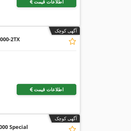
اطلاعات قیمت
آگهی کوچک
000-2TX
اطلاعات قیمت
آگهی کوچک
000 Special