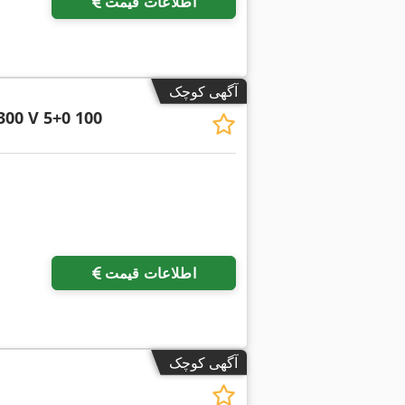
اطلاعات قیمت
آگهی کوچک
300 V 5+0 100
اطلاعات قیمت
آگهی کوچک