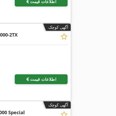
اطلاعات قیمت
آگهی کوچک
000-2TX
اطلاعات قیمت
آگهی کوچک
000 Special