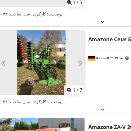
1
/
5
,
وضعیت:
کارکرده
, سال ساخت:
۲۰۲۴
Amazone
Ceus 5
Kassel
۴٬۱۳۸ km
1
/
7
,
وضعیت:
کارکرده
, سال ساخت:
۲۰۲۲
Amazone
ZA-V 2