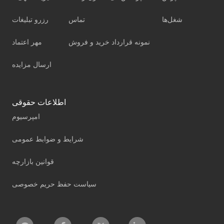
شغل‌ها
تماس
رزرو تبلیغات
نمونه قرارداد خرید و فروش
مهر اعتماد
ارسال مزایده
اطلاعات حقوقی
امپرسیوم
شرایط و ضوابط عمومی
قوانین بازارچه
سیاست حفظ حریم خصوصی