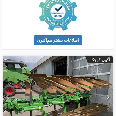
اطلاعات بیشتر هم‌اکنون
آگهی کوچک