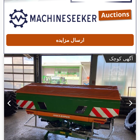
ارسال مزایده
آگهی کوچک