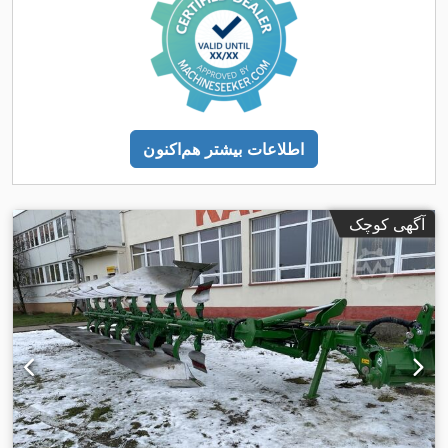
اطلاعات بیشتر هم‌اکنون
آگهی کوچک