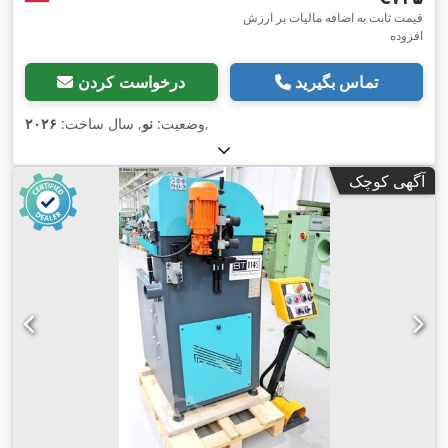
قیمت ثابت به اضافه مالیات بر ارزش
افزوده
تماس بگیرید
درخواست کردن
,
وضعیت:
نو
, سال ساخت:
۲۰۲۶
آگهی کوچک