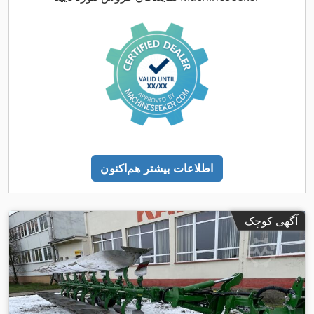
اطلاعات بیشتر هم‌اکنون
آگهی کوچک