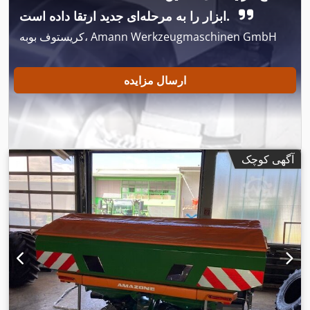
ابزار را به مرحله‌ای جدید ارتقا داده است.
کریستوف بوبه، Amann Werkzeugmaschinen GmbH
ارسال مزایده
آگهی کوچک