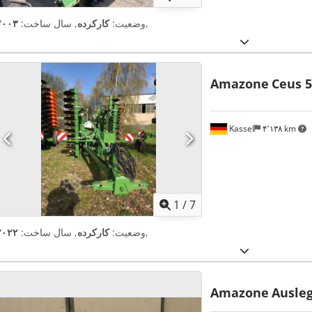
,
وضعیت:
کارکرده
, سال ساخت:
۲۰۰۳
Amazone
Ceus 5
Kassel
۴٬۱۳۸ km
1
/
7
,
وضعیت:
کارکرده
, سال ساخت:
۲۰۲۲
Amazone
Ausleg