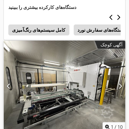
دستگاه‌های کارکرده بیشتری را ببینید
دستگاه‌های سفارش نورد
کامل سیستم‌های رنگ‌آمیزی
s
آگهی کوچک
1
/
10