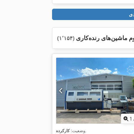
 ماشین‌های رنده‌کاری
(۱٬۱۵۴)
1
,
وضعیت:
کارکرده