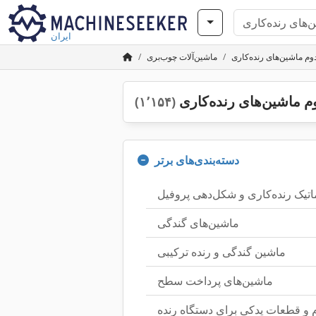
ایران
م ماشین‌های رنده‌کاری
ماشین‌آلات چوب‌بری
 ماشین‌های رنده‌کاری
(۱٬۱۵۴)
دسته‌بندی‌های برتر
اتیک رنده‌کاری و شکل‌دهی پروفیل
ماشین‌های گندگی
ماشین گندگی و رنده ترکیبی
ماشین‌های پرداخت سطح
م و قطعات یدکی برای دستگاه رنده