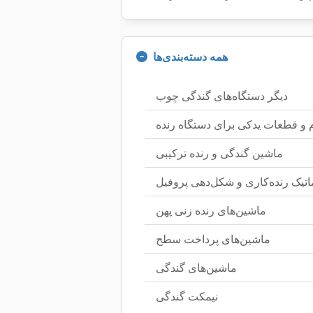
همه دسته‌بندی‌ها
دیگر دستگاه‌های گندگی چوب
م و قطعات یدکی برای دستگاه رنده
ماشین گندگی و رنده ترکیبی
اتیک رنده‌کاری و شکل‌دهی پروفیل
ماشین‌های رنده زنی پهن
ماشین‌های پرداخت سطح
ماشین‌های گندگی
نیمکت گندگی