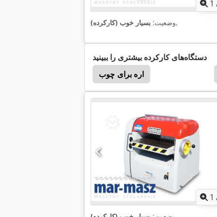
1
,
وضعیت:
بسیار خوب (کارکرده)
دستگاه‌های کارکرده بیشتری را ببینید
اره برای چوب
1
,
وضعیت:
بسیار خوب (کارکرده)