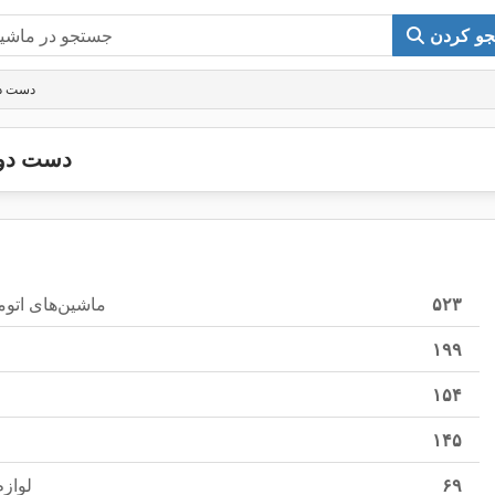
و کردن
دست دو
دست دوم
۵۲۳
ماشین‌های اتوم
۱۹۹
۱۵۴
۱۴۵
۶۹
لواز