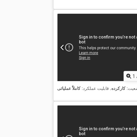
1
عیت:
کارکرده
, قابلیت عملکرد:
کاملاً عملیاتی