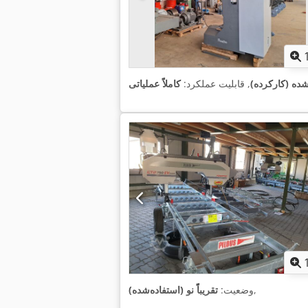
‌شده (کارکرده)
, قابلیت عملکرد:
کاملاً عملیاتی
,
وضعیت:
تقریباً نو (استفاده‌شده)