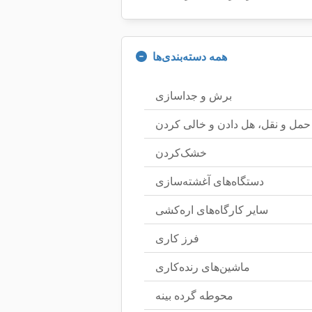
همه دسته‌بندی‌ها
برش و جداسازی
حمل و نقل، هل دادن و خالی کردن
خشک‌کردن
دستگاه‌های آغشته‌سازی
سایر کارگاه‌های اره‌کشی
فرز کاری
ماشین‌های رنده‌کاری
محوطه گرده بینه