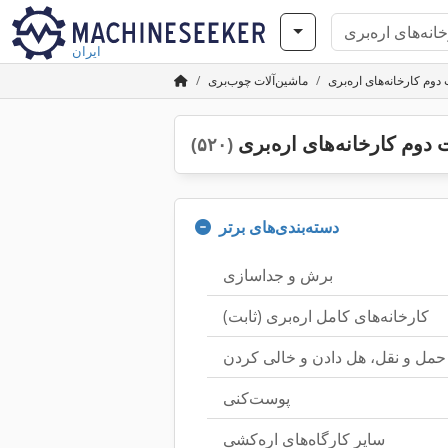
ایران
وم کارخانه‌های اره‌بری
ماشین‌آلات چوب‌بری
دوم کارخانه‌های اره‌بری
(۵۲۰)
دسته‌بندی‌های برتر
برش و جداسازی
کارخانه‌های کامل اره‌بری (ثابت)
حمل و نقل، هل دادن و خالی کردن
پوست‌کنی
سایر کارگاه‌های اره‌کشی