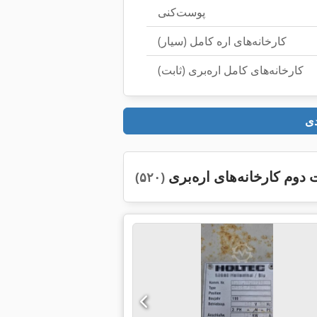
پوست‌کنی
کارخانه‌های اره کامل (سیار)
کارخانه‌های کامل اره‌بری (ثابت)
دوم کارخانه‌های اره‌بری
(۵۲۰)