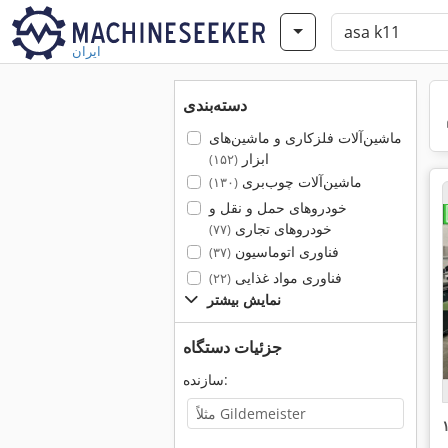
ایران
دسته‌بندی
ماشین‌آلات فلزکاری و ماشین‌های
ابزار
(۱۵۲)
ماشین‌آلات چوب‌بری
(۱۳۰)
خودروهای حمل و نقل و
خودروهای تجاری
(۷۷)
فناوری اتوماسیون
(۳۷)
فناوری مواد غذایی
(۲۲)
نمایش بیشتر
جزئیات دستگاه
سازنده: