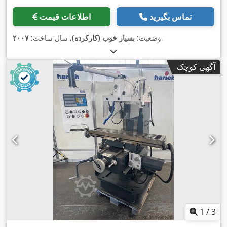
تماس بگیرید
اطلاعات قیمت
,
وضعیت:
بسیار خوب (کارکرده)
, سال ساخت:
۲۰۰۷
آگهی کوچک
1
/
3