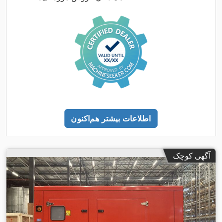
اطلاعات بیشتر هم‌اکنون
آگهی کوچک