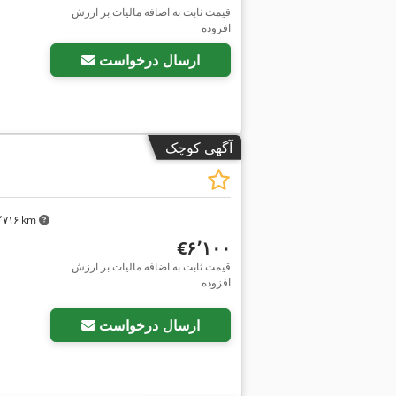
قیمت ثابت به اضافه مالیات بر ارزش
افزوده
ارسال درخواست
آگهی کوچک
۳٬۷۱۶ km
‎€۶٬۱۰۰
قیمت ثابت به اضافه مالیات بر ارزش
افزوده
ارسال درخواست