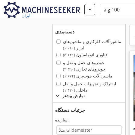
ایران
دسته‌بندی
ماشین‌آلات فلزکاری و ماشین‌های
ابزار
(۶٬۰۶۰)
فناوری اتوماسیون
(۵٬۱۴۱)
خودروهای حمل و نقل و
خودروهای تجاری
(۲٬۳۹۰)
ماشین‌آلات چوب‌بری
(۱٬۶۷۴)
لیفتراک و تجهیزات حمل و نقل
داخلی
(۱٬۴۲۰)
نمایش بیشتر
جزئیات دستگاه
سازنده: