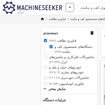
ایران
ه‌های شستشوی کف و مکنده
فناوری نظافت
دسته‌بندی
فناوری نظافت
(۹۲۹)
دستگاه‌های شستشوی کف و
مکنده
(۲۳۲)
ماشین‌آلات فلزکاری و ماشین‌های
ابزار
(۳۱٬۹۹۹)
خودروهای حمل و نقل و
خودروهای تجاری
(۲۷٬۸۰۳)
ماشین‌آلات چوب‌بری
(۱۲٬۱۶۶)
فناوری اتوماسیون
(۹٬۱۵۴)
نمایش بیشتر
جزئیات دستگاه