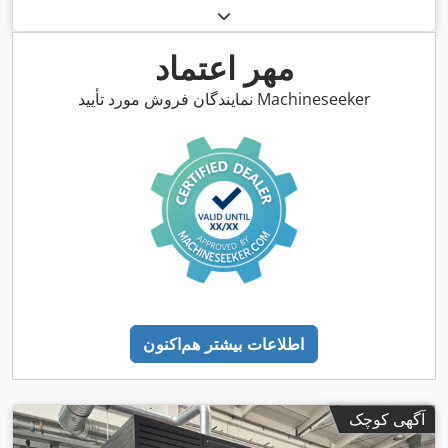
مهر اعتماد
نمایندگان فروش مورد تأیید Machineseeker
اطلاعات بیشتر هم‌اکنون
آگهی کوچک