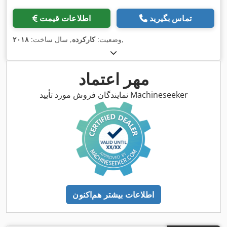
تماس بگیرید
اطلاعات قیمت
,
وضعیت:
کارکرده
, سال ساخت:
۲۰۱۸
مهر اعتماد
نمایندگان فروش مورد تأیید Machineseeker
اطلاعات بیشتر هم‌اکنون