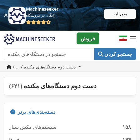
Machineseeker
به برنامه
رایگان در فروشگاه
فروش
جستجو کردن
/ ... / دست دوم دستگاه‌های مکنده
دست دوم دستگاه‌های مکنده
(۶۲۱)
دسته‌بندی‌های برتر
۱۵۸
سیستم‌های مکش سیار
۱۴۴
فن‌ها