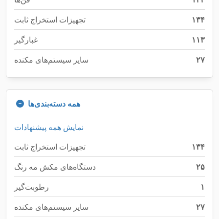
۱۳۴
تجهیزات استخراج ثابت
۱۱۳
غبارگیر
۲۷
سایر سیستم‌های مکنده
همه دسته‌بندی‌ها
نمایش همه پیشنهادات
۱۳۴
تجهیزات استخراج ثابت
۲۵
دستگاه‌های مکش مه رنگ
۱
رطوبت‌گیر
۲۷
سایر سیستم‌های مکنده