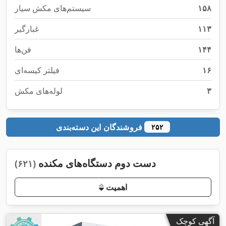
۱۵۸
سیستم‌های مکش سیار
۱۱۳
غبارگیر
۱۴۴
فن‌ها
۱۶
فیلتر کیسه‌ای
۳
لوله‌های مکش
فروشندگان این دسته‌بندی
۲۵۲
دست دوم دستگاه‌های مکنده
(۶۲۱)
اهمیت
آگهی کوچک