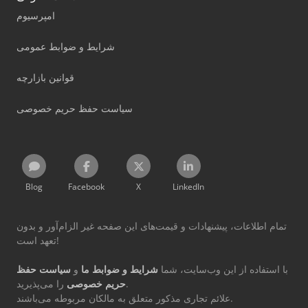
امپرسیوم
شرایط و ضوابط عمومی
قوانین بازارچه
سیاست حفظ حریم خصوصی
Blog
Facebook
X
LinkedIn
تمام اطلاعات، پیشنهادات و قیمت‌های این صفحه غیر الزام‌آور و بدون
تعهد است!
با استفاده از این وب‌سایت، شما
شرایط و ضوابط ما
و
سیاست حفظ
را می‌پذیرید.
حریم خصوصی
علائم تجاری مذکور متعلق به مالکان مربوطه می‌باشند.