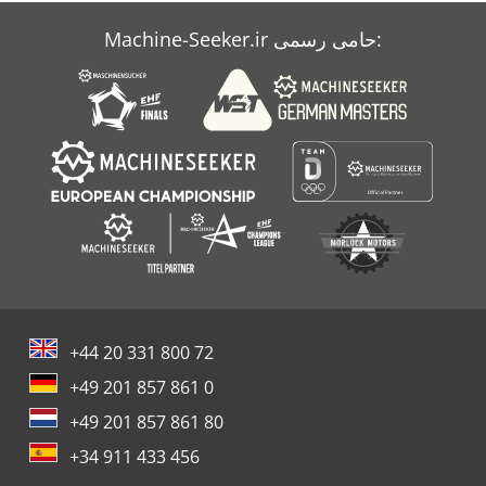
Machine-Seeker.ir حامی رسمی:
+44 20 331 800 72
+49 201 857 861 0
+49 201 857 861 80
+34 911 433 456