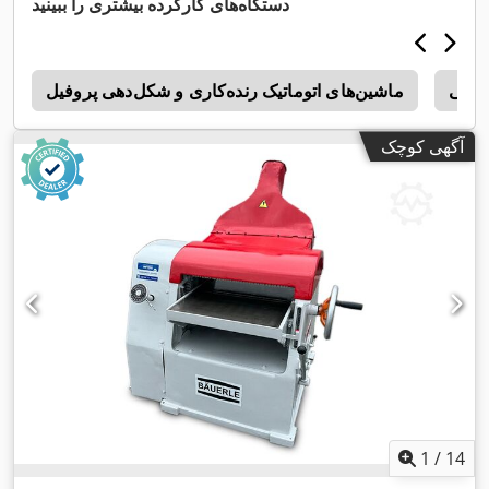
دستگاه‌های کارکرده بیشتری را ببینید
رکیبی
ماشین‌های اتوماتیک رنده‌کاری و شکل‌دهی پروفیل
d
آگهی کوچک
1
/
14