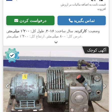
قیمت ثابت به اضافه مالیات بر ارزش
افزوده
تماس بگیرید
درخواست کردن
وضعیت:
کارکرده
, سال ساخت:
۲۰۱۶
, طول کل:
۱٬۲۰۰ میلی‌متر
,
,
عرض کل:
۸۰۰ میلی‌متر
, ارتفاع کل:
۱٬۴۰۰ میلی‌متر
آگهی کوچک