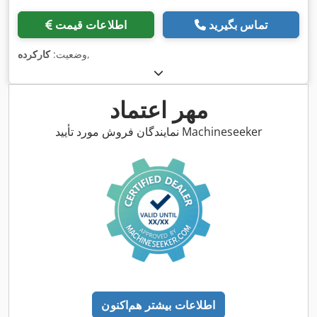
تماس بگیرید
اطلاعات قیمت
,
وضعیت:
کارکرده
مهر اعتماد
نمایندگان فروش مورد تأیید Machineseeker
اطلاعات بیشتر هم‌اکنون