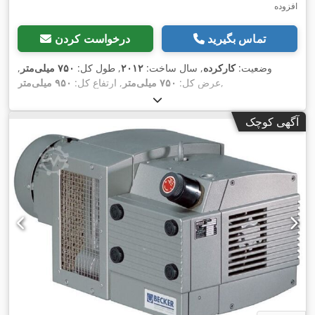
افزوده
تماس بگیرید
درخواست کردن
وضعیت:
کارکرده
, سال ساخت:
۲۰۱۲
, طول کل:
۷۵۰ میلی‌متر
,
,
عرض کل:
۷۵۰ میلی‌متر
, ارتفاع کل:
۹۵۰ میلی‌متر
آگهی کوچک