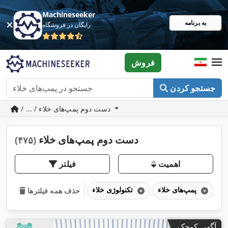
Machineseeker
به برنامه
رایگان در فروشگاه
فروش
جستجو کردن
/ ... / دست دوم پمپ‌های خلاء
دست دوم پمپ‌های خلاء
(۴۷۵)
اهمیت
فیلتر
پمپ‌های خلاء
تکنولوژی خلاء
حذف همه فیلترها
آگهی کوچک