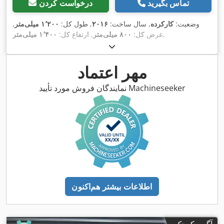
تماس بگیرید
درخواست کردن
وضعیت:
کارکرده
, سال ساخت:
۲۰۱۶
, طول کل:
۱٬۲۰۰ میلی‌متر
,
,
عرض کل:
۸۰۰ میلی‌متر
, ارتفاع کل:
۱٬۴۰۰ میلی‌متر
مهر اعتماد
نمایندگان فروش مورد تأیید Machineseeker
اطلاعات بیشتر هم‌اکنون