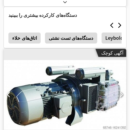
دستگاه‌های کارکرده بیشتری را ببینید
Leybold
دستگاه‌های تست نشتی
اتاق‌های خلاء
د
آگهی کوچک