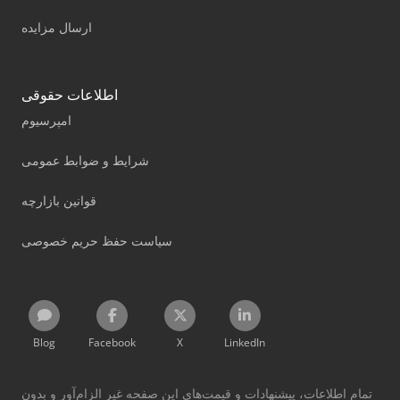
ارسال مزایده
اطلاعات حقوقی
امپرسیوم
شرایط و ضوابط عمومی
قوانین بازارچه
سیاست حفظ حریم خصوصی
Blog
Facebook
X
LinkedIn
تمام اطلاعات، پیشنهادات و قیمت‌های این صفحه غیر الزام‌آور و بدون