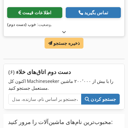
تماس بگیرید
اطلاعات قیمت
,
وضعیت:
خوب (دست دوم)
ذخیره جستجو
دست دوم اتاق‌های خلاء
(۶)
اکنون کل Machineseeker را با بیش از ۲۰۰٬۰۰۰ ماشین
مستعمل جستجو کنید.
جستجو کردن
محبوب‌ترین نام‌های ماشین‌آلات را مرور کنید: