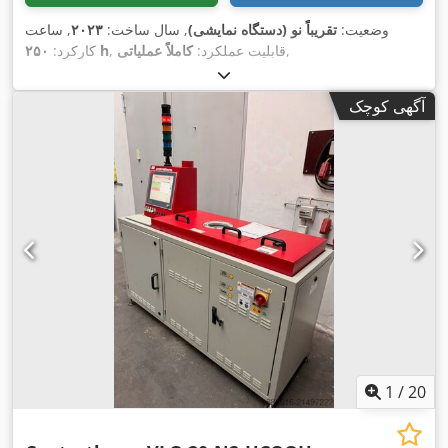
وضعیت:
تقریباً نو (دستگاه نمایشی)
, سال ساخت:
۲۰۲۳
, ساعت
,
, قابلیت عملکرد:
کاملاً عملیاتی
۲۵۰ h
کارکرد:
آگهی کوچک
1
/
20