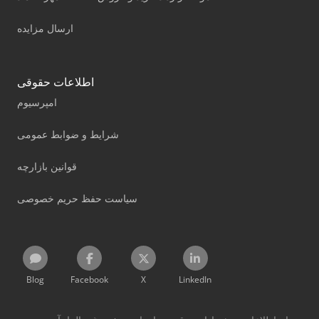
ارسال مزایده
اطلاعات حقوقی
امپرسیوم
شرایط و ضوابط عمومی
قوانین بازارچه
سیاست حفظ حریم خصوصی
Blog
Facebook
X
LinkedIn