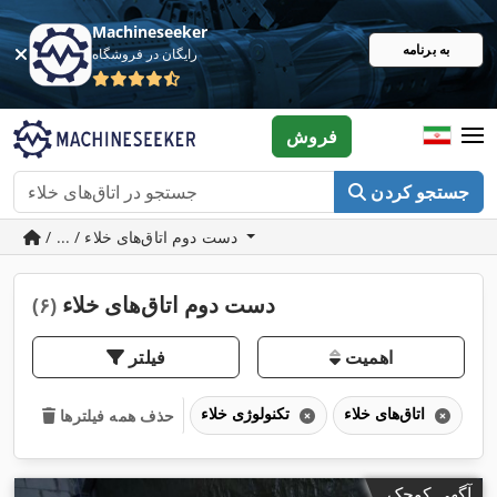
Machineseeker
به برنامه
رایگان در فروشگاه
فروش
جستجو کردن
/ ... / دست دوم اتاق‌های خلاء
دست دوم اتاق‌های خلاء
(۶)
اهمیت
فیلتر
اتاق‌های خلاء
تکنولوژی خلاء
حذف همه فیلترها
آگهی کوچک