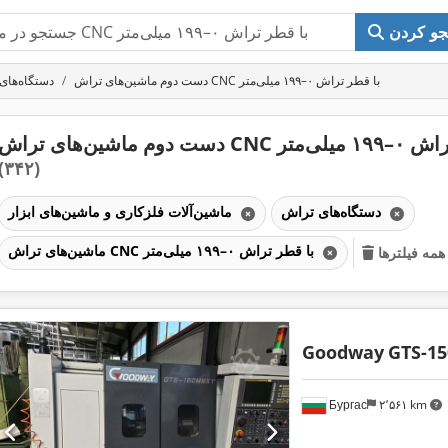
و کردن
دست دوم ماشین‌های تراش CNC با قطر تراش ۰–۱۹۹ میلی‌متر
دستگاه‌های
 تراش ۰–۱۹۹ میلی‌متر
(۳۴۲)
دستگاه‌های تراش
ماشین‌آلات فلزکاری و ماشین‌های ابزار
ماشین‌های تراش CNC با قطر تراش ۰–۱۹۹ میلی‌متر
مه فیلترها
Goodway
GTS-1
Бургас
۲٬۵۶۱ km