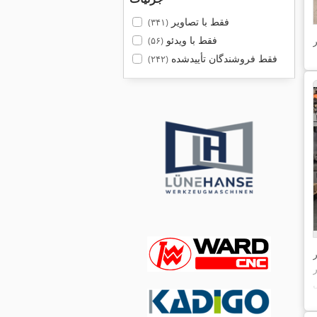
فقط با تصاویر
(۳۴۱)
فقط با ویدئو
(۵۶)
فقط فروشندگان تأییدشده
(۲۴۲)
ر