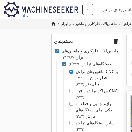
ایران
 تراش
ماشین‌آلات فلزکاری و ماشین‌های ابزار
دسته‌بندی
ماشین‌آلات فلزکاری و ماشین‌های
ابزار
(۳۱٬۹۶۷)
دستگاه‌های تراش
(۴٬۳۴۹)
ماشین‌های تراش CNC با
قطر تراش ۰–۱۹۹
میلی‌متر
(۳۴۲)
مراکز تراش و فرز CNC
(۵۷۳)
لوازم جانبی و قطعات
یدکی برای دستگاه‌های
تراش
(۲۸۷)
سایر دستگاه‌های تراش
(۲۳۹)