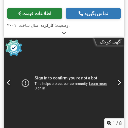
تماس بگیرید
اطلاعات قیمت
,
وضعیت:
کارکرده
, سال ساخت:
۲۰۰۱
آگهی کوچک
1
/
8