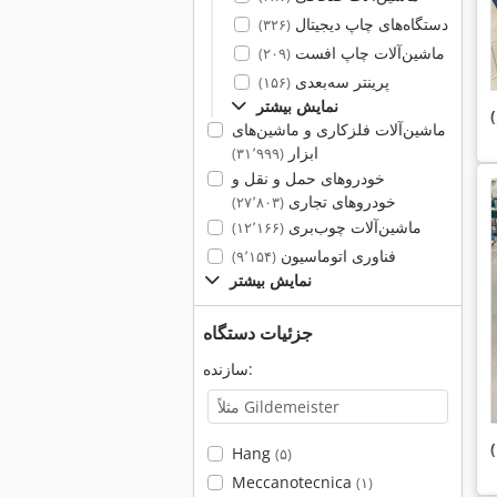
دستگاه‌های چاپ دیجیتال
(۳۲۶)
ماشین‌آلات چاپ افست
(۲۰۹)
پرینتر سه‌بعدی
(۱۵۶)
نمایش بیشتر
ماشین‌آلات فلزکاری و ماشین‌های
ابزار
(۳۱٬۹۹۹)
خودروهای حمل و نقل و
خودروهای تجاری
(۲۷٬۸۰۳)
ماشین‌آلات چوب‌بری
(۱۲٬۱۶۶)
فناوری اتوماسیون
(۹٬۱۵۴)
نمایش بیشتر
جزئیات دستگاه
سازنده:
Hang
(۵)
Meccanotecnica
(۱)