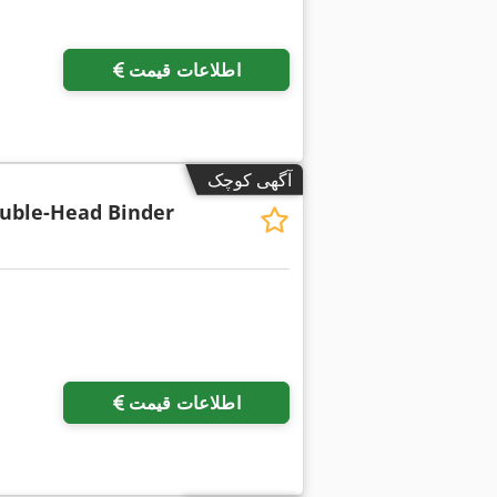
اطلاعات قیمت
آگهی کوچک
uble-Head Binder
اطلاعات قیمت