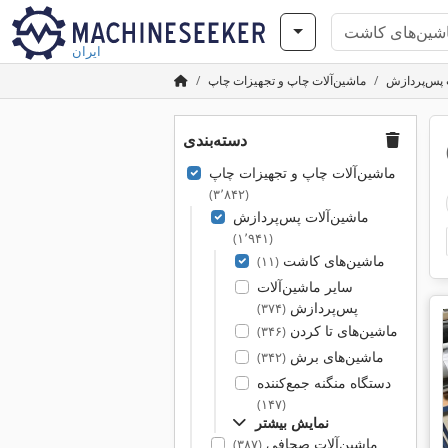
ایران
 پس‌پردازش
ماشین‌آلات چاپ و تجهیزات چاپ
دسته‌بندی
ماشین‌آلات چاپ و تجهیزات چاپ
(۳٬۸۴۲)
ماشین‌آلات پس‌پردازش
(۱٬۹۴۱)
ماشین‌های کاشت
(۱۱)
سایر ماشین‌آلات
پس‌پردازش
(۳۷۴)
ماشین‌های تا کردن
(۳۴۶)
ماشین‌های برش
(۳۴۲)
دستگاه منگنه جمع‌کننده
(۱۴۷)
نمایش بیشتر
ماشین‌آلات صحافی
(۳۸۷)