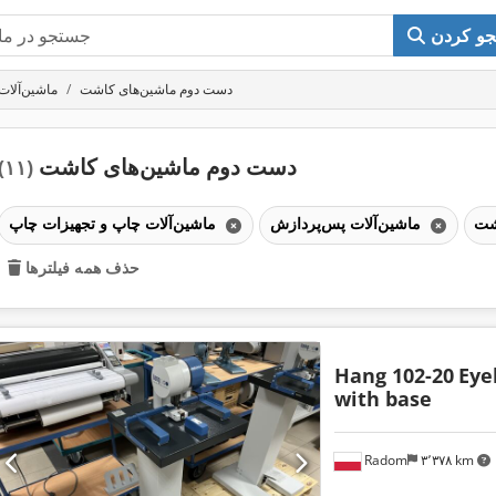
و کردن
دست دوم ماشین‌های کاشت
ماشین‌آلات
دست دوم ماشین‌های کاشت
(۱۱)
ماشین‌آلات پس‌پردازش
ماشین‌آلات چاپ و تجهیزات چاپ
حذف همه فیلترها
Hang 102-20
Eye
with base
Radom
۳٬۳۷۸ km