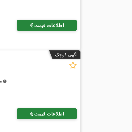
اطلاعات قیمت
آگهی کوچک
km
اطلاعات قیمت