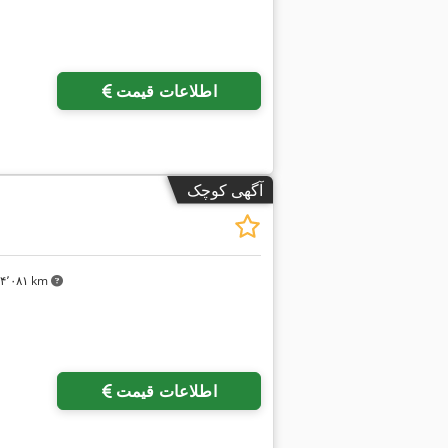
اطلاعات قیمت
آگهی کوچک
۴٬۰۸۱ km
اطلاعات قیمت