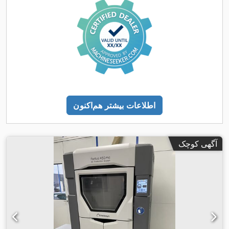
اطلاعات بیشتر هم‌اکنون
آگهی کوچک