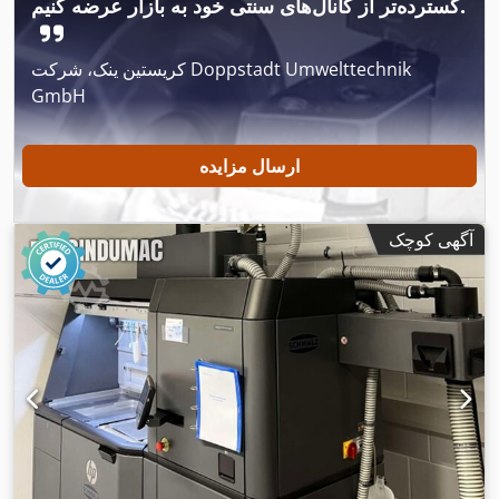
گسترده‌تر از کانال‌های سنتی خود به بازار عرضه کنیم.
کریستین ینک، شرکت Doppstadt Umwelttechnik
GmbH
ارسال مزایده
آگهی کوچک