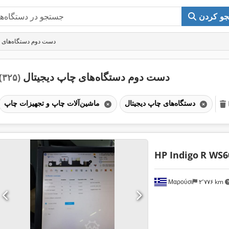
و کردن
دست دوم دستگاه‌های چ
دست دوم دستگاه‌های چاپ دیجیتال
(۳۲۵)
دستگاه‌های چاپ دیجیتال
ماشین‌آلات چاپ و تجهیزات چاپ
HP Indigo
R WS6
Μαρούσι
۲٬۷۷۶ km