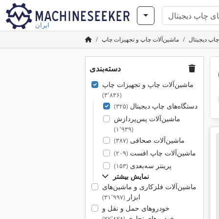
ایران
اپ دیجیتال
ماشین‌آلات چاپ و تجهیزات چاپ
دسته‌بندی
ماشین‌آلات چاپ و تجهیزات چاپ
(۳٬۸۳۶)
دستگاه‌های چاپ دیجیتال
(۳۲۵)
ماشین‌آلات پس‌پردازش
(۱٬۹۳۹)
ماشین‌آلات صحافی
(۳۸۷)
ماشین‌آلات چاپ افست
(۲۰۹)
پرینتر سه‌بعدی
(۱۵۳)
نمایش بیشتر
ماشین‌آلات فلزکاری و ماشین‌های
ابزار
(۳۱٬۹۹۷)
خودروهای حمل و نقل و
خودروهای تجاری
(۲۷٬۸۲۸)