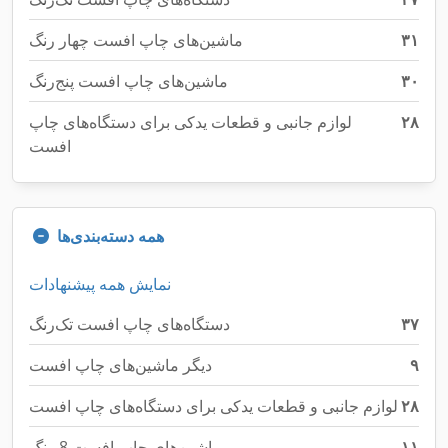
۳۱
ماشین‌های چاپ افست چهار رنگ
۳۰
ماشین‌های چاپ افست پنج‌رنگ
۲۸
لوازم جانبی و قطعات یدکی برای دستگاه‌های چاپ
افست
همه دسته‌بندی‌ها
نمایش همه پیشنهادات
۳۷
دستگاه‌های چاپ افست تک‌رنگ
۹
دیگر ماشین‌های چاپ افست
۲۸
لوازم جانبی و قطعات یدکی برای دستگاه‌های چاپ افست
۱۱
ماشین‌های چاپ افست 8 رنگ