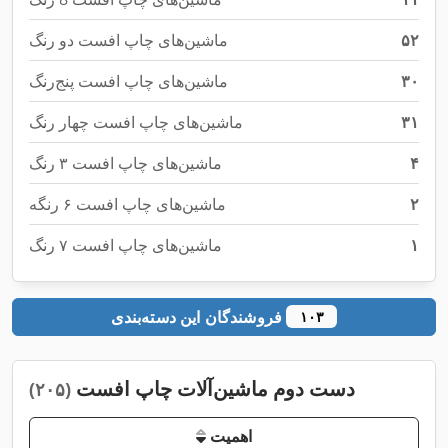
۵۲
ماشین‌های چاپ افست دو رنگ
۳۰
ماشین‌های چاپ افست پنج‌رنگ
۳۱
ماشین‌های چاپ افست چهار رنگ
۴
ماشین‌های چاپ افست ۳ رنگ
۲
ماشین‌های چاپ افست ۶ رنگه
۱
ماشین‌های چاپ افست ۷ رنگ
فروشندگان این دسته‌بندی
۱۰۳
دست دوم ماشین‌آلات چاپ افست
(۲۰۵)
اهمیت