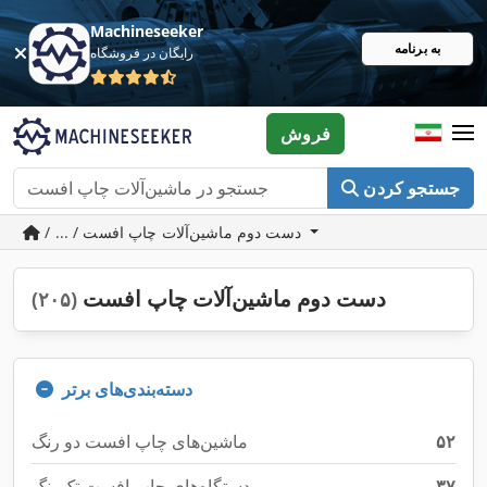
Machineseeker
به برنامه
رایگان در فروشگاه
فروش
جستجو کردن
/ ... / دست دوم ماشین‌آلات چاپ افست
دست دوم ماشین‌آلات چاپ افست
(۲۰۵)
دسته‌بندی‌های برتر
۵۲
ماشین‌های چاپ افست دو رنگ
۳۷
دستگاه‌های چاپ افست تک‌رنگ