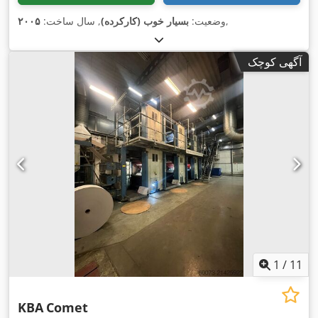
,
وضعیت:
بسیار خوب (کارکرده)
, سال ساخت:
۲۰۰۵
آگهی کوچک
1
/
11
KBA
Comet