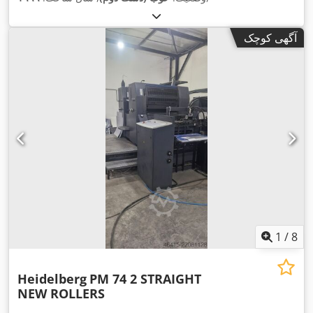
آگهی کوچک
1
/
8
Heidelberg
PM 74 2 STRAIGHT
NEW ROLLERS