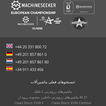
+44 20 331 800 72
+49 201 857 861 0
+49 201 857 861 80
+34 911 433 456
جستجوهای فعلی ماشین‌آلات:
ماشین‌های رزوه‌زنی با غلتک
ماشین‌های رزوه‌زنی داخلی، محدوده رزوه از M 21
Claas Disco 3100 F
Claas Disco 3100 Contour