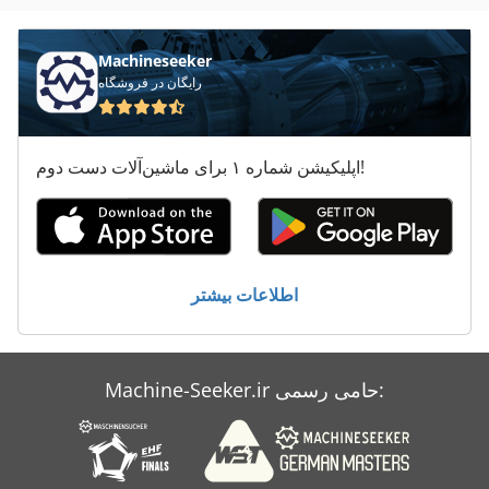
ماشین های مرتب کننده
هماهنگ کردن دستگاه های خسته کننده
Machineseeker
رایگان در فروشگاه
اپلیکیشن شماره ۱ برای ماشین‌آلات دست دوم!
اطلاعات بیشتر
Machine-Seeker.ir حامی رسمی: