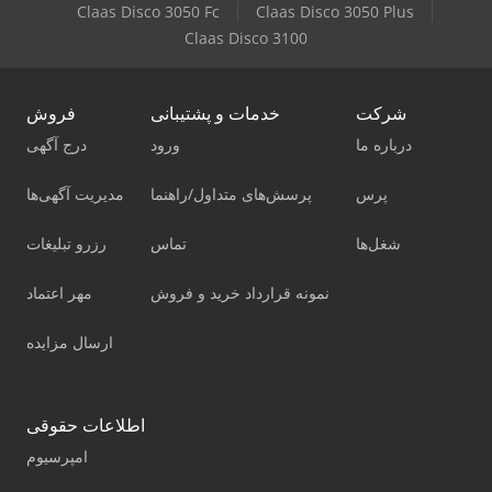
Claas Disco 3050 Fc
Claas Disco 3050 Plus
Claas Disco 3100
شرکت
خدمات و پشتیبانی
فروش
درباره ما
ورود
درج آگهی
پرس
پرسش‌های متداول/راهنما
مدیریت آگهی‌ها
شغل‌ها
تماس
رزرو تبلیغات
نمونه قرارداد خرید و فروش
مهر اعتماد
ارسال مزایده
اطلاعات حقوقی
امپرسیوم