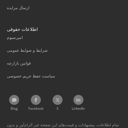
ارسال مزایده
اطلاعات حقوقی
امپرسیوم
شرایط و ضوابط عمومی
قوانین بازارچه
سیاست حفظ حریم خصوصی
Blog
Facebook
X
LinkedIn
تمام اطلاعات، پیشنهادات و قیمت‌های این صفحه غیر الزام‌آور و بدون