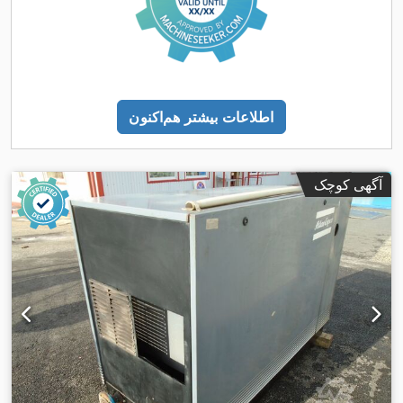
اطلاعات بیشتر هم‌اکنون
آگهی کوچک