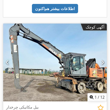
اطلاعات بیشتر هم‌اکنون
آگهی کوچک
1
/
12
بیل مکانیکی چرخدار