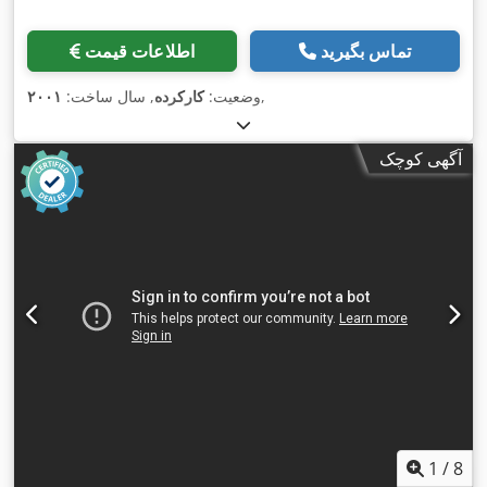
تماس بگیرید
اطلاعات قیمت
,
وضعیت:
کارکرده
, سال ساخت:
۲۰۰۱
آگهی کوچک
1
/
8