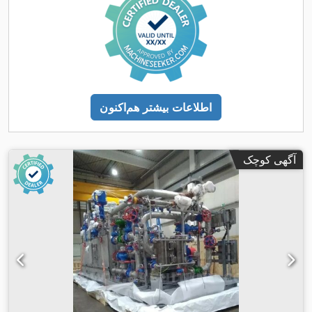
اطلاعات بیشتر هم‌اکنون
آگهی کوچک