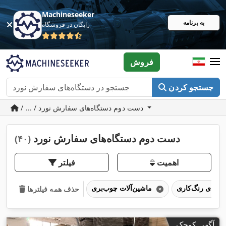
Machineseeker
به برنامه
رایگان در فروشگاه
فروش
جستجو کردن
/ ... / دست دوم دستگاه‌های سفارش نورد
دست دوم دستگاه‌های سفارش نورد
(۴۰)
اهمیت
فیلتر
ماشین‌آلات چوب‌بری
حذف همه فیلترها
آگهی کوچک