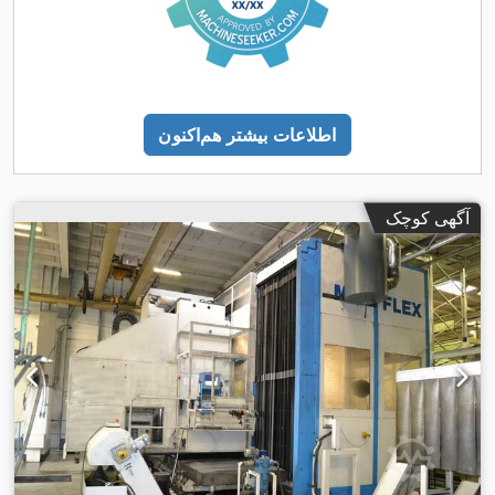
اطلاعات بیشتر هم‌اکنون
آگهی کوچک