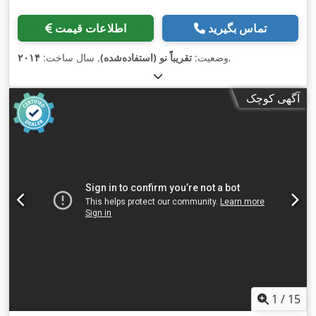
تماس بگیرید
اطلاعات قیمت
,
وضعیت:
تقریباً نو (استفاده‌شده)
, سال ساخت:
۲۰۱۴
آگهی کوچک
1
/
15