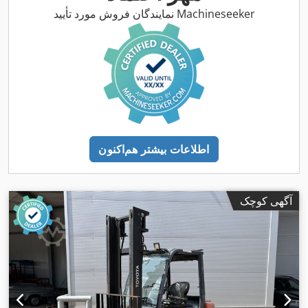
نمایندگان فروش مورد تأیید Machineseeker
اطلاعات بیشتر هم‌اکنون
آگهی کوچک