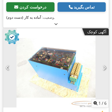
تماس بگیرید
درخواست کردن
,
وضعیت:
آماده به کار (دست دوم)
آگهی کوچک
1
/
6