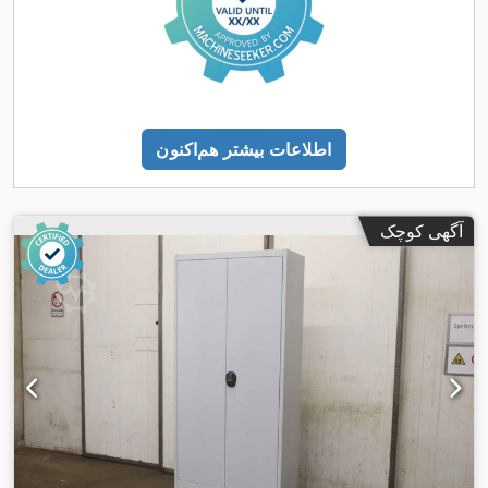
اطلاعات بیشتر هم‌اکنون
آگهی کوچک