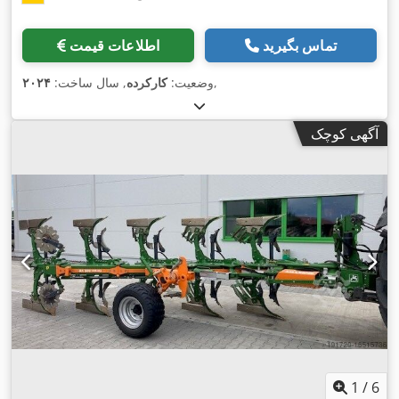
تماس بگیرید
اطلاعات قیمت
,
وضعیت:
کارکرده
, سال ساخت:
۲۰۲۴
آگهی کوچک
1
/
6