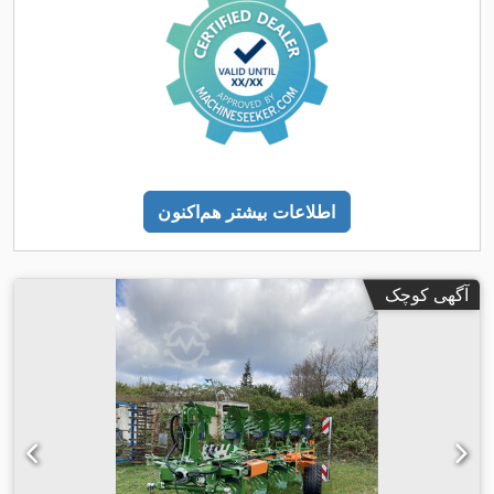
اطلاعات بیشتر هم‌اکنون
آگهی کوچک