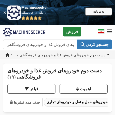
Machineseeker
به برنامه
رایگان در فروشگاه
فروش
جستجو کردن
/ ... / دست دوم خودروهای فروش غذا و خودروهای فروشگاهی
دست دوم خودروهای فروش غذا و خودروهای
فروشگاهی
(۱۹)
اهمیت
فیلتر
خودروهای حمل و نقل و خودروهای تجاری
حذف همه فیلترها