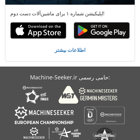
صفحه جعبه
اپلیکیشن شماره ۱ برای ماشین‌آلات دست دوم!
فروش خودرو
محصول
محصولات
اطلاعات بیشتر
کار خودرو
Machine-Seeker.ir حامی رسمی: