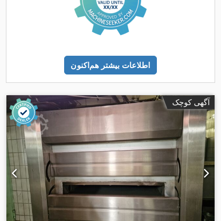
اطلاعات بیشتر هم‌اکنون
آگهی کوچک