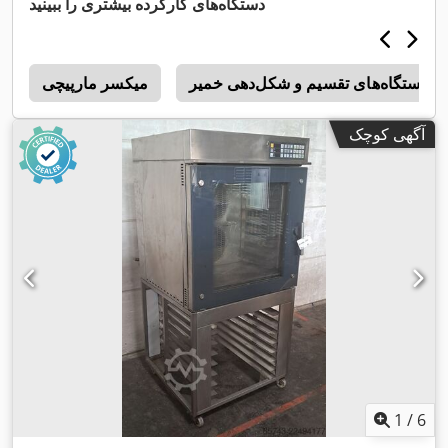
دستگاه‌های کارکرده بیشتری را ببینید
دستگاه‌های تقسیم و شکل‌دهی خمیر
میکسر مارپیچی
s
آگهی کوچک
1
/
6