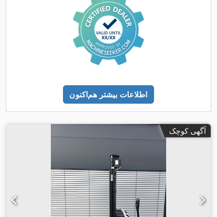
اطلاعات بیشتر هم‌اکنون
آگهی کوچک