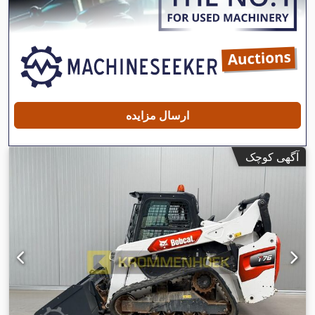
ارسال مزایده
آگهی کوچک