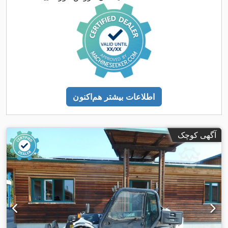
اطلاعات بیشتر هم‌اکنون
آگهی کوچک